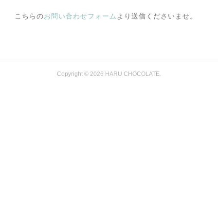
こちらの
お問い合わせフォーム
より送信くださいませ。
Copyright ©
2026
HARU CHOCOLATE
.