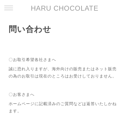
HARU CHOCOLATE
問い合わせ
〇お取引希望各社さまへ
誠に恐れ入りますが、海外向けの販売またはネット販売
の為のお取引は現在のところはお受けしておりません。
〇お客さまへ
ホームページに記載済みのご質問などは返答いたしかね
ます。