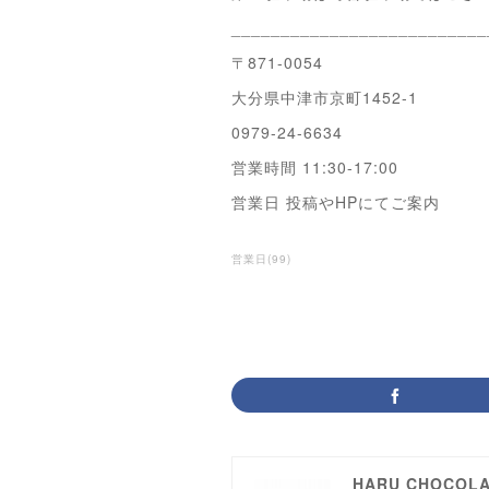
__________________________
〒871-0054
大分県中津市京町1452-1
0979-24-6634
営業時間 11:30-17:00
営業日 投稿やHPにてご案内
営業日
(
99
)
HARU CHOCOL