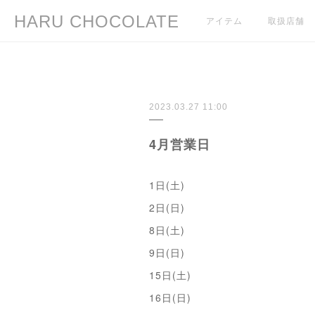
HARU CHOCOLATE
アイテム
取扱店舗
2023.03.27 11:00
4月営業日
1日(土)
2日(日)
8日(土)
9日(日)
15日(土)
16日(日)