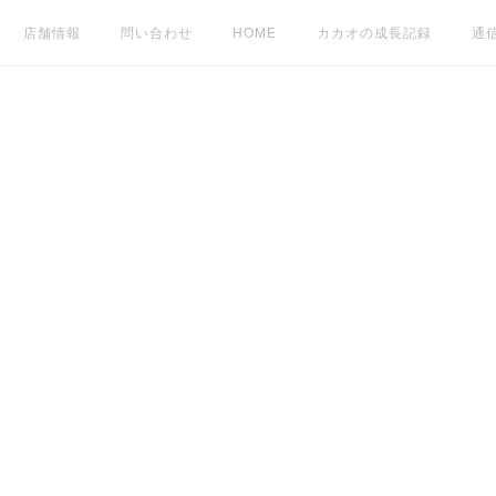
店舗情報
問い合わせ
HOME
カカオの成長記録
通