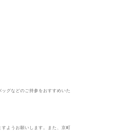
バッグなどのご持参をおすすめいた
ますようお願いします。また、京町