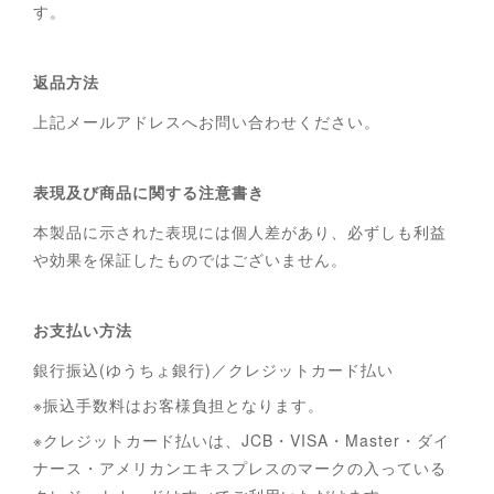
す。
返品方法
上記メールアドレスへお問い合わせください。
表現及び商品に関する注意書き
本製品に示された表現には個人差があり、必ずしも利益
や効果を保証したものではございません。
お支払い方法
銀行振込(ゆうちょ銀行)／クレジットカード払い
※振込手数料はお客様負担となります。
※クレジットカード払いは、JCB・VISA・Master・ダイ
ナース・アメリカンエキスプレスのマークの入っている