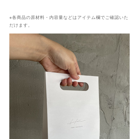
※各商品の原材料・内容量などはアイテム欄でご確認いた
だけます。