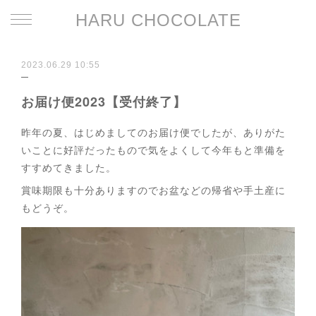
HARU CHOCOLATE
2023.06.29 10:55
お届け便2023【受付終了】
昨年の夏、はじめましてのお届け便でしたが、ありがた
いことに好評だったもので気をよくして今年もと準備を
すすめてきました。
賞味期限も十分ありますのでお盆などの帰省や手土産に
もどうぞ。