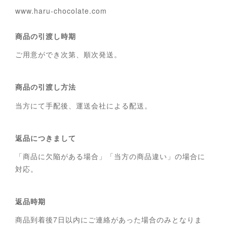
www.haru-chocolate.com
商品の引渡し時期
ご用意ができ次第、順次発送。
商品の引渡し方法
当方にて手配後、運送会社による配送。
返品につきまして
「商品に欠陥がある場合」「当方の商品違い」の場合に
対応。
返品時期
商品到着後7日以内にご連絡があった場合のみとなりま