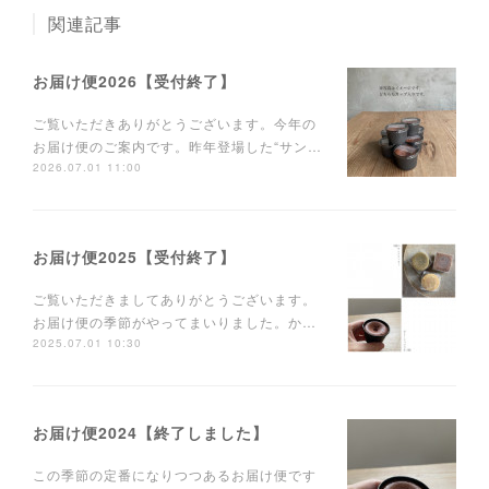
関連記事
お届け便2026【受付終了】
ご覧いただきありがとうございます。今年の
お届け便のご案内です。昨年登場した“サン…
2026.07.01 11:00
お届け便2025【受付終了】
ご覧いただきましてありがとうございます。
お届け便の季節がやってまいりました。か…
2025.07.01 10:30
お届け便2024【終了しました】
この季節の定番になりつつあるお届け便です