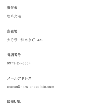
責任者
塩﨑光治
所在地
大分県中津市京町1452-1
電話番号
0979-24-6634
メールアドレス
cacao@haru-chocolate.com
販売URL