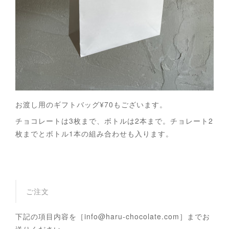
お渡し用のギフトバッグ¥70もございます。
チョコレートは3枚まで、ボトルは2本まで。チョレート2
枚までとボトル1本の組み合わせも入ります。
ご注文
下記の項目内容を［info@haru-chocolate.com］までお