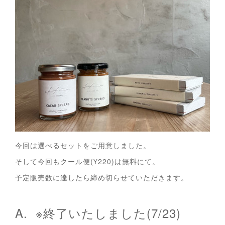
今回は選べるセットをご用意しました。
そして今回もクール便(¥220)は無料にて。
予定販売数に達したら締め切らせていただきます。
A. ※終了いたしました(7/23)