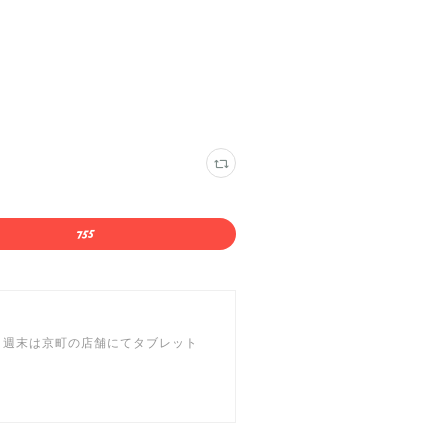
 週末は京町の店舗にてタブレット