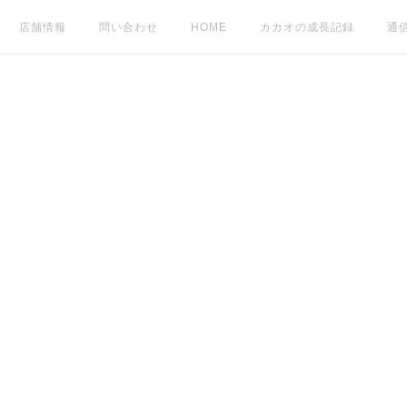
店舗情報
問い合わせ
HOME
カカオの成長記録
通