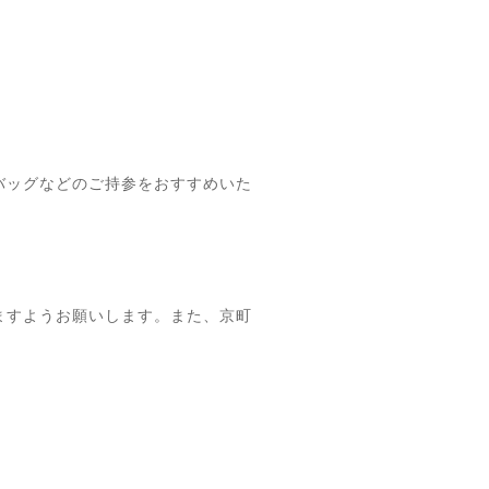
バッグなどのご持参をおすすめいた
ますようお願いします。また、京町