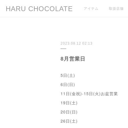
HARU CHOCOLATE
アイテム
取扱店舗
2023.08.12 02:13
8月営業日
5日(土)
6日(日)
11日(金祝)-15日(火)お盆営業
19日(土)
20日(日)
26日(土)