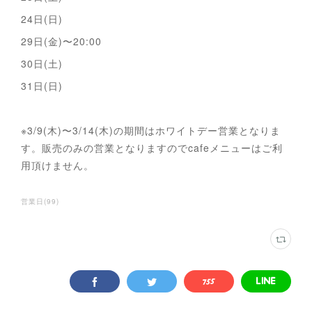
24日(日)
29日(金)〜20:00
30日(土)
31日(日)
※3/9(木)〜3/14(木)の期間はホワイトデー営業となりま
す。販売のみの営業となりますのでcafeメニューはご利
用頂けません。
営業日
(
99
)