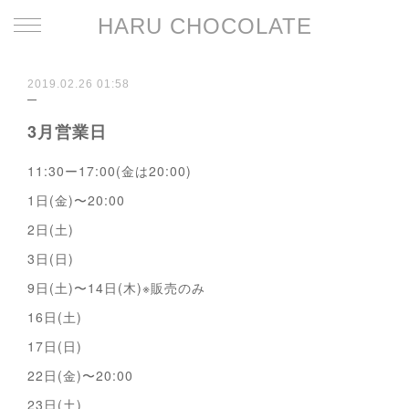
HARU CHOCOLATE
2019.02.26 01:58
3月営業日
11:30ー17:00(金は20:00)
1日(金)〜20:00
2日(土)
3日(日)
9日(土)〜14日(木)※販売のみ
16日(土)
17日(日)
22日(金)〜20:00
23日(土)