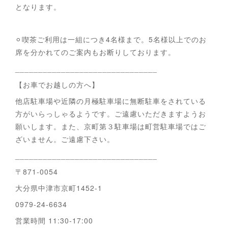
となります。
⚪︎喫茶ご利用は一組につき4名様まで。5名様以上でのお
席を分かれてのご案内もお断りしております。
_______________________________
【お車でお越しの方へ】
他店駐車場や近隣の月極駐車場に無断駐車をされている
方がいらっしゃるようです。ご遠慮いただきますようお
願いします。また、京町第３駐車場は町営駐車場ではご
ざいません。ご遠慮下さい。
_______________________________
〒871-0054
大分県中津市京町1452-1
0979-24-6634
営業時間 11:30-17:00