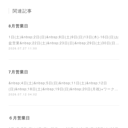
関連記事
8月営業日
1日(土)&nbsp;2日(日)&nbsp;8日(土)9日(日)13日(木)-16日(日)お
盆営業&nbsp;22日(土)&nbsp;23日(日)&nbsp;29日(土)30日(日…
2026.07.27 11:00
7月営業日
&nbsp;4日(土)&nbsp;5日(日)&nbsp;11日(土)&nbsp;12日
(日)&nbsp;18日(土)&nbsp;19日(日)&nbsp;20日(月祝)※ワーク…
2026.07.12 04:02
６月営業日