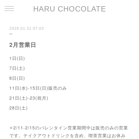
HARU CHOCOLATE
2026.01.31 07:03
2月営業日
1日(日)
7日(土)
8日(日)
11日(水)-15日(日)販売のみ
21日(土)-23(祝月)
28日(土)
⚪︎2/11-2/15のバレンタイン営業期間中は販売のみの営業
です。テイクアウトドリンクを含め、喫茶営業はお休み