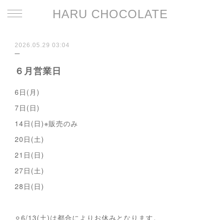
HARU CHOCOLATE
2026.05.29 03:04
６月営業日
6日(月)
7日(日)
14日(日)※販売のみ
20日(土)
21日(日)
27日(土)
28日(日)
⚪︎6/13(土)は都合によりお休みとなります。