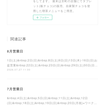
をしてます。 週末は京町の店舗にてタブレ
ット(板チョコ)の販売、自家製チョコを使
用した喫茶メニューをご用意。
フォロー
関連記事
8月営業日
1日(土)&nbsp;2日(日)&nbsp;8日(土)9日(日)13日(木)-16日(日)お
盆営業&nbsp;22日(土)&nbsp;23日(日)&nbsp;29日(土)30日(日…
2026.07.27 11:00
7月営業日
&nbsp;4日(土)&nbsp;5日(日)&nbsp;11日(土)&nbsp;12日
(日)&nbsp;18日(土)&nbsp;19日(日)&nbsp;20日(月祝)※ワーク…