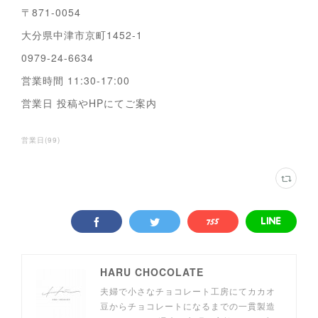
〒871-0054
大分県中津市京町1452-1
0979-24-6634
営業時間 11:30-17:00
営業日 投稿やHPにてご案内
営業日
(
99
)
HARU CHOCOLATE
夫婦で小さなチョコレート工房にてカカオ
豆からチョコレートになるまでの一貫製造