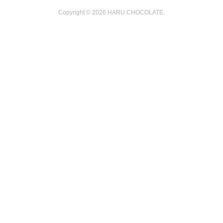
Copyright ©
2026
HARU CHOCOLATE
.