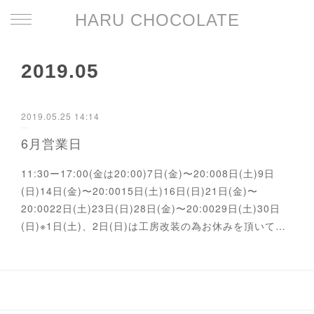
HARU CHOCOLATE
2019
.
05
2019.05.25 14:14
6月営業日
11:30ー17:00(金は20:00)7日(金)〜20:008日(土)9日
(日)14日(金)〜20:0015日(土)16日(日)21日(金)〜
20:0022日(土)23日(日)28日(金)〜20:0029日(土)30日
(日)※1日(土)、2日(日)は工房改装の為お休みを頂いて…