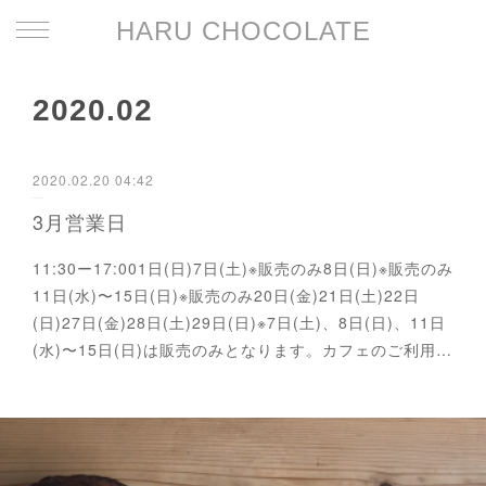
HARU CHOCOLATE
2020
.
02
2020.02.20 04:42
3月営業日
11:30ー17:001日(日)7日(土)※販売のみ8日(日)※販売のみ
11日(水)〜15日(日)※販売のみ20日(金)21日(土)22日
(日)27日(金)28日(土)29日(日)※7日(土)、8日(日)、11日
(水)〜15日(日)は販売のみとなります。カフェのご利用…