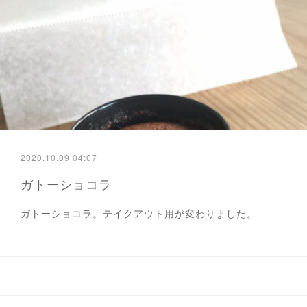
2020.10.09 04:07
ガトーショコラ
ガトーショコラ。テイクアウト用が変わりました。