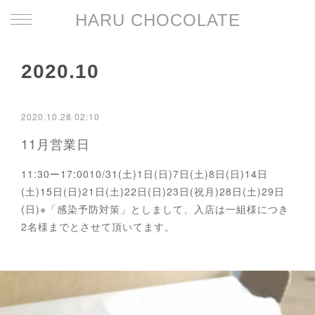
HARU CHOCOLATE
2020
.
10
2020.10.28 02:10
11月営業日
11:30ー17:0010/31(土)1日(日)7日(土)8日(日)14日
(土)15日(日)21日(土)22日(日)23日(祝月)28日(土)29日
(日)※「感染予防対策」としまして、入店は一組様につき
2名様までとさせて頂いてます。