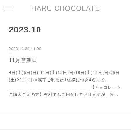
HARU CHOCOLATE
2023
.
10
2023.10.30 11:00
11月営業日
4日(土)5日(日) 11日(土)12日(日)18日(土)19日(日)25日
(土)26日(日)⚪︎喫茶ご利用は1組様につき4名まで。
_______________________________【チョコレート
ご購入予定の方】有料でもご用意しておりますが、遠…