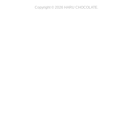
Copyright ©
2026
HARU CHOCOLATE
.