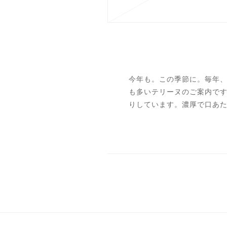
今年も。この季節に。毎年
も多いテリーヌのご案内で
りしています。濃厚で口あ