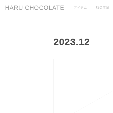
HARU CHOCOLATE
アイテム
取扱店舗
2023
.
12