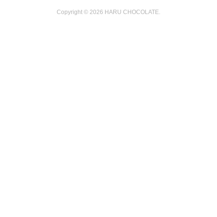
Copyright ©
2026
HARU CHOCOLATE
.