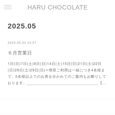
HARU CHOCOLATE
2025
.
05
2025.05.30 03:37
６月営業日
1日(日)7日(土)8日(日)14日(土)15日(日)21日(土)22日
(日)28日(土)29日(日)⚪︎喫茶ご利用は一組につき4名様ま
で。5名様以上でのお席を分かれてのご案内もお断りして
おります。_______________________________【…