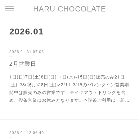
HARU CHOCOLATE
2026
.
01
2026.01.31 07:03
2月営業日
1日(日)7日(土)8日(日)11日(水)-15日(日)販売のみ21日
(土)-23(祝月)28日(土)⚪︎2/11-2/15のバレンタイン営業期
間中は販売のみの営業です。テイクアウトドリンクを含
め、喫茶営業はお休みとなります。⚪︎喫茶ご利用は一組…
2026.01.12 06:40