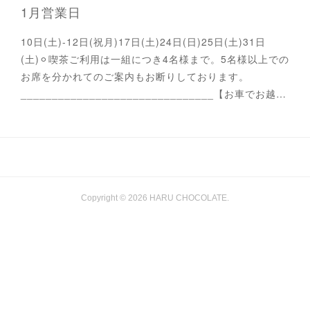
1月営業日
10日(土)-12日(祝月)17日(土)24日(日)25日(土)31日
(土)⚪︎喫茶ご利用は一組につき4名様まで。5名様以上での
お席を分かれてのご案内もお断りしております。
_______________________________【お車でお越…
Copyright ©
2026
HARU CHOCOLATE
.